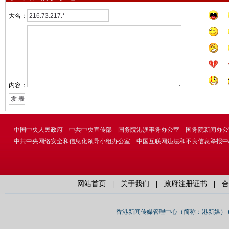
大名：
内容：
中国中央人民政府
中共中央宣传部
国务院港澳事务办公室
国务院新闻办公
中共中央网络安全和信息化领导小组办公室
中国互联网违法和不良信息举报中
网站首页
关于我们
政府注册证书
合
|
|
|
香港新闻传媒管理中心（简称：港新媒） (Hong K