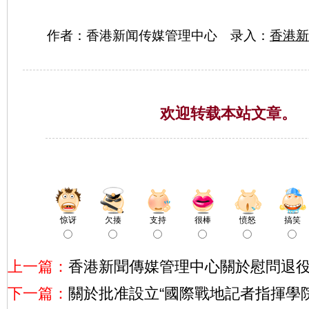
作者：香港新闻传媒管理中心 录入：
香港新
欢迎转载本站文章。
惊讶
欠揍
支持
很棒
愤怒
搞笑
上一篇：
香港新聞傳媒管理中心關於慰問退
下一篇：
關於批准設立“國際戰地記者指揮學