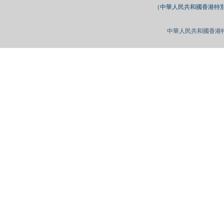
（中華人民共和國香港特別行
中華人民共和國香港特