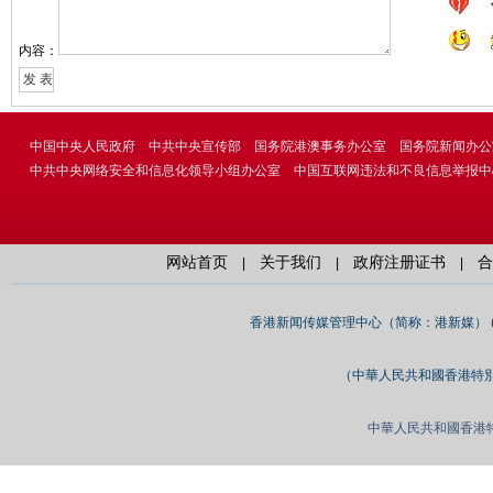
内容：
中国中央人民政府
中共中央宣传部
国务院港澳事务办公室
国务院新闻办公
中共中央网络安全和信息化领导小组办公室
中国互联网违法和不良信息举报中
网站首页
关于我们
政府注册证书
合
|
|
|
香港新闻传媒管理中心（简称：港新媒） (Hong K
（中華人民共和國香港特別行
中華人民共和國香港特