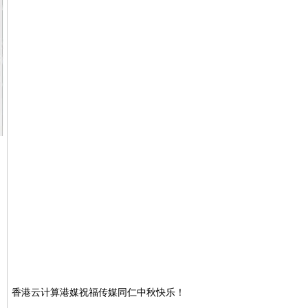
香港云计算港媒祝福传媒同仁中秋快乐！